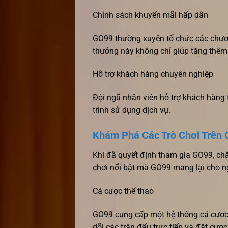
Chính sách khuyến mãi hấp dẫn
GO99 thường xuyên tổ chức các chươn
thưởng này không chỉ giúp tăng thêm h
Hỗ trợ khách hàng chuyên nghiệp
Đội ngũ nhân viên hỗ trợ khách hàng 
trình sử dụng dịch vụ.
Khám Phá Các Trò Chơi Trên
Khi đã quyết định tham gia GO99, chắ
chơi nổi bật mà GO99 mang lại cho n
Cá cược thể thao
GO99 cung cấp một hệ thống cá cược t
dõi các trận đấu trực tiếp và đặt cượ