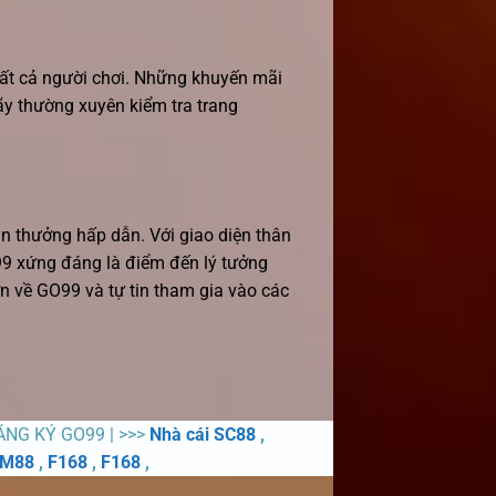
ất cả người chơi. Những khuyến mãi
Hãy thường xuyên kiểm tra trang
ận thưởng hấp dẫn. Với giao diện thân
9 xứng đáng là điểm đến lý tưởng
ơn về GO99 và tự tin tham gia vào các
ĂNG KÝ GO99 | >>>
Nhà cái SC88
,
M88
,
F168
,
F168
,