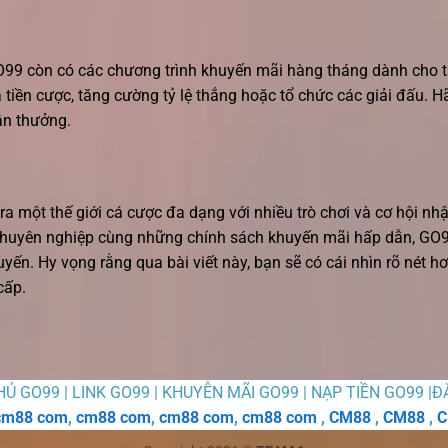
99 còn có các chương trình khuyến mãi hàng tháng dành cho t
ả tiền cược, tăng cường tỷ lệ thắng hoặc tổ chức các giải đấu. 
ận thưởng.
a một thế giới cá cược đa dạng với nhiều trò chơi và cơ hội nh
chuyên nghiệp cùng những chính sách khuyến mãi hấp dẫn, GO9
uyến. Hy vọng rằng qua bài viết này, bạn sẽ có cái nhìn rõ nét h
cấp.
HỦ GO99 | LINK GO99 | KHUYỄN MÃI GO99 | NẠP TIỀN GO99 |Đ
cm88 com
,
cm88 com
,
cm88 com
,
cm88 com
,
CM88
,
CM88
,
C