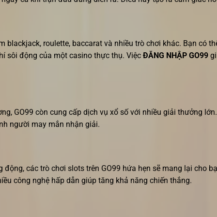
blackjack, roulette, baccarat và nhiều trò chơi khác. Bạn có thể
í sôi động của một casino thực thụ. Việc
ĐĂNG NHẬP GO99
gi
ờng, GO99 còn cung cấp dịch vụ xổ số với nhiều giải thưởng lớn
ành người may mắn nhận giải.
động, các trò chơi slots trên GO99 hứa hẹn sẽ mang lại cho bạ
 nhiều công nghệ hấp dẫn giúp tăng khả năng chiến thắng.