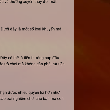
ác và thường xuyên thay đổi mật
Dưới đây là một số loại khuyến mãi
Đây có thể là tiền thưởng nạp đầu
c trò chơi mà không cần phải rút tiền
 nhận được nhiều quyền lợi hơn như
 cao trải nghiệm chơi cho bạn mà còn