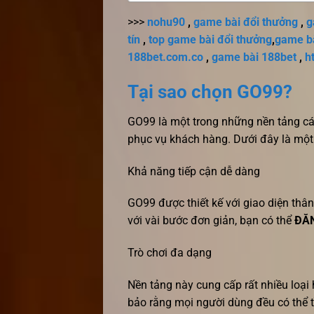
>>>
nohu90
,
game bài đổi thưởng
,
g
tín
,
top game bài đổi thưởng
,
game bà
188bet.com.co
,
game bài 188bet
,
h
Tại sao chọn GO99?
GO99 là một trong những nền tảng cá 
phục vụ khách hàng. Dưới đây là một 
Khả năng tiếp cận dễ dàng
GO99 được thiết kế với giao diện thân
với vài bước đơn giản, bạn có thể
ĐĂ
Trò chơi đa dạng
Nền tảng này cung cấp rất nhiều loại 
bảo rằng mọi người dùng đều có thể t