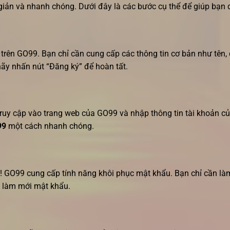
giản và nhanh chóng. Dưới đây là các bước cụ thể để giúp bạn 
 trên GO99. Bạn chỉ cần cung cấp các thông tin cơ bản như tên, 
hãy nhấn nút “Đăng ký” để hoàn tất.
 truy cập vào trang web của GO99 và nhập thông tin tài khoản c
99
một cách nhanh chóng.
! GO99 cung cấp tính năng khôi phục mật khẩu. Bạn chỉ cần là
 làm mới mật khẩu.