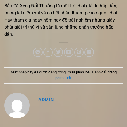
Bắn Cá Xèng Đổi Thưởng là một trò chơi giải trí hấp dẫn,
mang lại niềm vui và cơ hội nhận thưởng cho người chơi.
Hãy tham gia ngay hôm nay để trải nghiệm những giây
phút giải trí thú vị và săn lùng những phần thưởng hấp
dẫn.
Mục nhập này đã được đăng trong Chưa phân loại. Đánh dấu trang
permalink
.
ADMIN