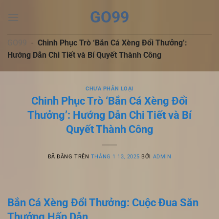
Chuyển
GO99
đến
nội
dung
GO99
-
Chinh Phục Trò ‘Bắn Cá Xèng Đổi Thưởng’:
Hướng Dẫn Chi Tiết và Bí Quyết Thành Công
CHƯA PHÂN LOẠI
Chinh Phục Trò ‘Bắn Cá Xèng Đổi
Thưởng’: Hướng Dẫn Chi Tiết và Bí
Quyết Thành Công
ĐÃ ĐĂNG TRÊN
THÁNG 1 13, 2025
BỞI
ADMIN
Bắn Cá Xèng Đổi Thưởng: Cuộc Đua Săn
Thưởng Hấp Dẫn