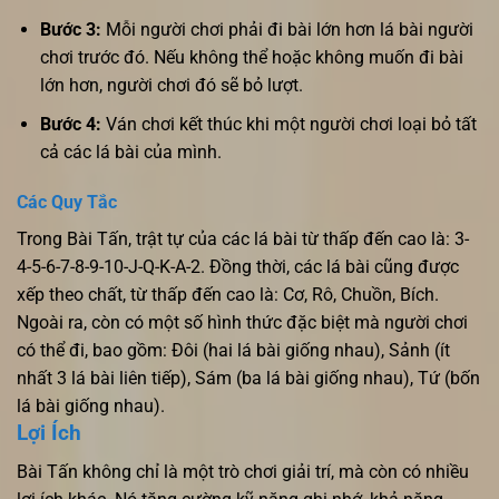
Bước 3:
Mỗi người chơi phải đi bài lớn hơn lá bài người
chơi trước đó. Nếu không thể hoặc không muốn đi bài
lớn hơn, người chơi đó sẽ bỏ lượt.
Bước 4:
Ván chơi kết thúc khi một người chơi loại bỏ tất
cả các lá bài của mình.
Các Quy Tắc
Trong Bài Tấn, trật tự của các lá bài từ thấp đến cao là: 3-
4-5-6-7-8-9-10-J-Q-K-A-2. Đồng thời, các lá bài cũng được
xếp theo chất, từ thấp đến cao là: Cơ, Rô, Chuồn, Bích.
Ngoài ra, còn có một số hình thức đặc biệt mà người chơi
có thể đi, bao gồm: Đôi (hai lá bài giống nhau), Sảnh (ít
nhất 3 lá bài liên tiếp), Sám (ba lá bài giống nhau), Tứ (bốn
lá bài giống nhau).
Lợi Ích
Bài Tấn không chỉ là một trò chơi giải trí, mà còn có nhiều