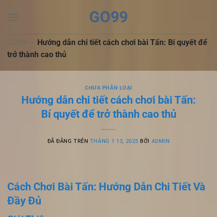
Chuyển
GO99
đến
nội
dung
GO99
-
Hướng dẫn chi tiết cách chơi bài Tấn: Bí quyết để
trở thành cao thủ
CHƯA PHÂN LOẠI
Hướng dẫn chi tiết cách chơi bài Tấn:
Bí quyết để trở thành cao thủ
ĐÃ ĐĂNG TRÊN
THÁNG 1 13, 2025
BỞI
ADMIN
Cách Chơi Bài Tấn: Hướng Dẫn Chi Tiết Và
Đầy Đủ