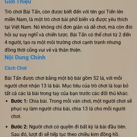
Giới Thiệu
Trò chơi Bài Tấn, còn được biết đến với tên gọi Tiến lên
miền Nam, là một trò chơi bài phổ biến và được yêu thích
tại Việt Nam. Nó không chỉ đơn giản và dễ chơi, mà còn đòi
hỏi sự suy nghĩ và chiến lược. Bài Tấn có thể chơi từ 2 đến
4 người, tạo ra một môi trường chơi cạnh tranh nhưng
đồng thời cũng vui vẻ và thân thiện.
Nội Dung Chính
Cách Chơi
Bài Tấn được chơi bằng một bộ bài gồm 52 lá, với mỗi
người chơi nhận 13 lá bài. Mục tiêu của trò chơi là loại bỏ
tất cả các lá bài trong tay của bạn trước các đối thủ khác.
Bước 1:
Chia bài. Trong mỗi ván chơi, một người chơi sẽ
phục vụ làm người chia bài, chia 13 lá cho mỗi người
chơi.
Bước 2:
Người chơi có quyền đi bất kỳ lá bài đầu tiên.
Sau đó, lượt đi sẽ tiếp tục theo chiều kim đồng hồ.