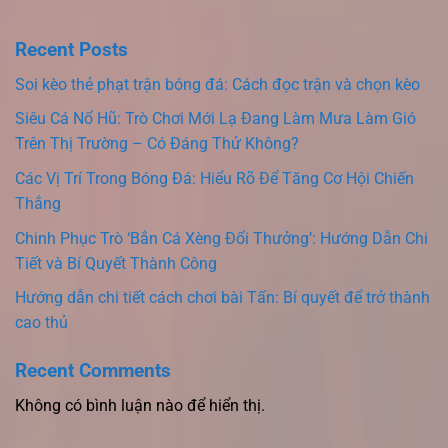
Recent Posts
Soi kèo thẻ phạt trận bóng đá: Cách đọc trận và chọn kèo
Siêu Cá Nổ Hũ: Trò Chơi Mới Lạ Đang Làm Mưa Làm Gió
Trên Thị Trường – Có Đáng Thử Không?
Các Vị Trí Trong Bóng Đá: Hiểu Rõ Để Tăng Cơ Hội Chiến
Thắng
Chinh Phục Trò ‘Bắn Cá Xèng Đổi Thưởng’: Hướng Dẫn Chi
Tiết và Bí Quyết Thành Công
Hướng dẫn chi tiết cách chơi bài Tấn: Bí quyết để trở thành
cao thủ
Recent Comments
Không có bình luận nào để hiển thị.