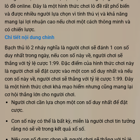
lô đề online. Đây là một hình thức chơi lô đề rất phổ biến
và được nhiều người lựa chọn vì tính thú vị và khả năng
mang lại lợi nhuận cao nếu chơi một cách thông minh và
có chiến lược.
Chi tiết nội dung chính
Bạch thủ lô 2 nháy nghĩa là người chơi sẽ đánh 1 con số
duy nhất trong ngày, nếu con số này về, người chơi sẽ
thắng với tỷ lệ cược 1:99. Đặc điểm của hình thức chơi này
là người chơi sẽ đặt cược vào một con số duy nhất và nếu
con số này về, người chơi sẽ thắng với tỷ lệ cược 1:99. Đây
là một hình thức chơi khá mạo hiểm nhưng cũng mang lại
cơ hội thắng lớn cho người chơi.
Người chơi cần lựa chọn một con số duy nhất để đặt
cược.
Con số này có thể là bất kỳ, miễn là người chơi tin tưởng
rằng nó sẽ về trong kết quả xổ số.
Nếu con số được chọn về, người chơi sẽ thắng với tỷ lệ