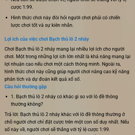
cược 1:99.
Hình thức chơi này đòi hỏi người chơi phải có chiến
lược chơi tốt và sự kiên nhẫn.
Lợi ích của việc chơi Bạch thủ lô 2 nháy
Chơi Bạch thủ lô 2 nháy mang lại nhiều lợi ích cho người
chơi. Một trong những lợi ích lớn nhất là khả năng mang lại
lợi nhuận cao nếu chơi một cách thông minh. Ngoài ra,
hình thức chơi này cũng giúp người chơi nâng cao kỹ năng
phân tích và dự đoán kết quả xổ số.
Câu hỏi thường gặp
1. Bạch thủ lô 2 nháy có khác gì so với lô đề thông
thường không?
Trả lời: Bạch thủ lô 2 nháy khác với lô đề thông thường ở
chỗ người chơi chỉ đặt cược trên một con số duy nhất. Nếu
số này về, người chơi sẽ thắng với tỷ lệ cược 1:99.