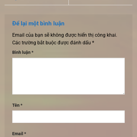
Để lại một bình luận
Email của bạn sẽ không được hiển thị công khai.
Các trường bắt buộc được đánh dấu
*
Bình luận
*
Tên
*
Email
*