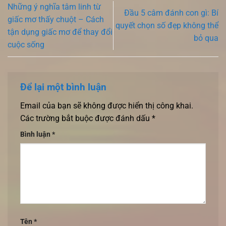
Những ý nghĩa tâm linh từ
Đầu 5 câm đánh con gì: Bí
giấc mơ thấy chuột – Cách
quyết chọn số đẹp không thể
tận dụng giấc mơ để thay đổi
bỏ qua
cuộc sống
Để lại một bình luận
Email của bạn sẽ không được hiển thị công khai.
Các trường bắt buộc được đánh dấu
*
Bình luận
*
Tên
*