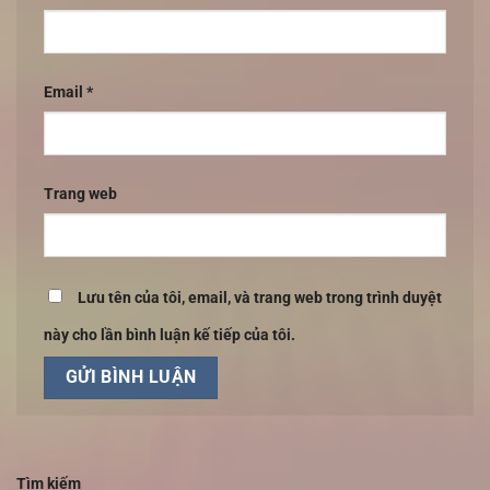
Email
*
Trang web
Lưu tên của tôi, email, và trang web trong trình duyệt
này cho lần bình luận kế tiếp của tôi.
Tìm kiếm