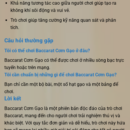
Khả năng tương tác cao giữa người chơi giúp tạo ra
không khí sôi động và vui vẻ.
Trò chơi giúp tăng cường kỹ năng quan sát và phân
tích.
Câu hỏi thường gặp
Tôi có thể chơi Baccarat Cơm Gạo ở đâu?
Baccarat Cơm Gạo có thể được chơi ở nhiều sòng bạc trực
tuyến hoặc trên mạng.
Tôi cần chuẩn bị những gì để chơi Baccarat Cơm Gạo?
Bạn chỉ cần một bộ bài, một số hạt gạo và một bảng để
chơi.
Lời kết
Baccarat Cơm Gạo là một phiên bản độc đáo của trò chơi
Baccarat, mang đến cho người chơi trải nghiệm thú vị và
khác biệt. Với quy tắc đơn giản và dễ hiểu, trò chơi này hứa