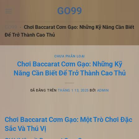
Chuyển
GO99
đến
nội
dung
GO99
-
Chơi Baccarat Cơm Gạo: Những Kỹ Năng Cần Biết
Để Trở Thành Cao Thủ
CHƯA PHÂN LOẠI
Chơi Baccarat Cơm Gạo: Những Kỹ
Năng Cần Biết Để Trở Thành Cao Thủ
ĐÃ ĐĂNG TRÊN
THÁNG 1 13, 2025
BỞI
ADMIN
Chơi Baccarat Cơm Gạo: Một Trò Chơi Đặc
Sắc Và Thú Vị