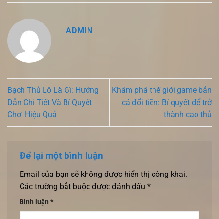
ADMIN
Bạch Thủ Lô Là Gì: Hướng
Khám phá thế giới game bắn
Dẫn Chi Tiết Và Bí Quyết
cá đổi tiền: Bí quyết để trở
Chơi Hiệu Quả
thành cao thủ
Để lại một bình luận
Email của bạn sẽ không được hiển thị công khai.
Các trường bắt buộc được đánh dấu
*
Bình luận
*