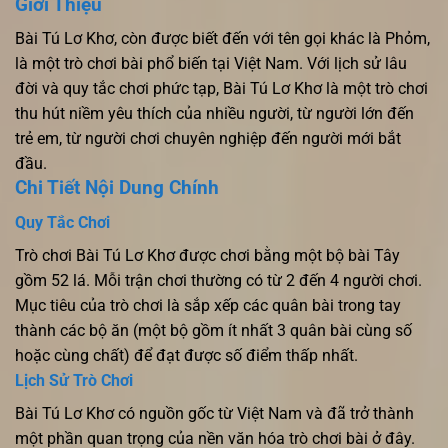
Giới Thiệu
Bài Tú Lơ Khơ, còn được biết đến với tên gọi khác là Phỏm,
là một trò chơi bài phổ biến tại Việt Nam. Với lịch sử lâu
đời và quy tắc chơi phức tạp, Bài Tú Lơ Khơ là một trò chơi
thu hút niềm yêu thích của nhiều người, từ người lớn đến
trẻ em, từ người chơi chuyên nghiệp đến người mới bắt
đầu.
Chi Tiết Nội Dung Chính
Quy Tắc Chơi
Trò chơi Bài Tú Lơ Khơ được chơi bằng một bộ bài Tây
gồm 52 lá. Mỗi trận chơi thường có từ 2 đến 4 người chơi.
Mục tiêu của trò chơi là sắp xếp các quân bài trong tay
thành các bộ ăn (một bộ gồm ít nhất 3 quân bài cùng số
hoặc cùng chất) để đạt được số điểm thấp nhất.
Lịch Sử Trò Chơi
Bài Tú Lơ Khơ có nguồn gốc từ Việt Nam và đã trở thành
một phần quan trọng của nền văn hóa trò chơi bài ở đây.