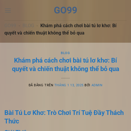
Chuyển
GO99
đến
nội
dung
GO99
-
BLOG
-
Khám phá cách chơi bài tú lơ khơ: Bí
quyết và chiến thuật không thể bỏ qua
BLOG
Khám phá cách chơi bài tú lơ khơ: Bí
quyết và chiến thuật không thể bỏ qua
ĐÃ ĐĂNG TRÊN
THÁNG 1 13, 2025
BỞI
ADMIN
Bài Tú Lơ Khơ: Trò Chơi Trí Tuệ Đầy Thách
Thức