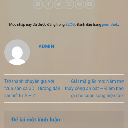
Mục nhập này đã được đăng trong
BLOG
. Đánh dấu trang
permalink
.
ADMIN
Trở thành chuyên gia với
Giải mã giấc mơ: Nằm mơ
‘Vua săn cá 3D’: Hướng dẫn
thấy công an bắt – Điềm báo
chi tiết từ A – Z
gì cho cuộc sống hiện tại?
Để lại một bình luận