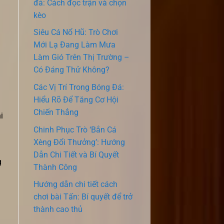
đá: Cách đọc trận và chọn
kèo
Siêu Cá Nổ Hũ: Trò Chơi
Mới Lạ Đang Làm Mưa
Làm Gió Trên Thị Trường –
Có Đáng Thử Không?
Các Vị Trí Trong Bóng Đá:
Hiểu Rõ Để Tăng Cơ Hội
Chiến Thắng
i
Chinh Phục Trò ‘Bắn Cá
Xèng Đổi Thưởng’: Hướng
Dẫn Chi Tiết và Bí Quyết
g
Thành Công
Hướng dẫn chi tiết cách
chơi bài Tấn: Bí quyết để trở
thành cao thủ