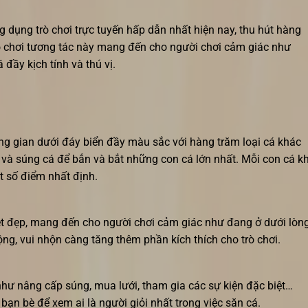
 dụng trò chơi trực tuyến hấp dẫn nhất hiện nay, thu hút hàng
Trò chơi tương tác này mang đến cho người chơi cảm giác như
đầy kịch tính và thú vị.
g gian dưới đáy biển đầy màu sắc với hàng trăm loại cá khác
 và súng cá để bắn và bắt những con cá lớn nhất. Mỗi con cá kh
t số điểm nhất định.
t đẹp, mang đến cho người chơi cảm giác như đang ở dưới lòn
g, vui nhộn càng tăng thêm phần kích thích cho trò chơi.
như nâng cấp súng, mua lưới, tham gia các sự kiện đặc biệt…
bạn bè để xem ai là người giỏi nhất trong việc săn cá.