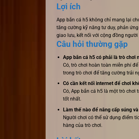
Lợi ích
App bắn cá h5 không chỉ mang lại cho 
tăng cường kỹ năng tư duy, phản ứng 
giao lưu, kết nối với cộng đồng người 
Câu hỏi thường gặp
App bắn cá h5 có phải là trò chơi
Có, trò chơi hoàn toàn miễn phí để
trong trò chơi để tăng cường trải
Có cần kết nối internet để chơi k
Có, App bắn cá h5 là một trò chơi t
tốt nhất.
Làm thế nào để nâng cấp súng và 
Người chơi có thể sử dụng điểm tí
hàng của trò chơi.