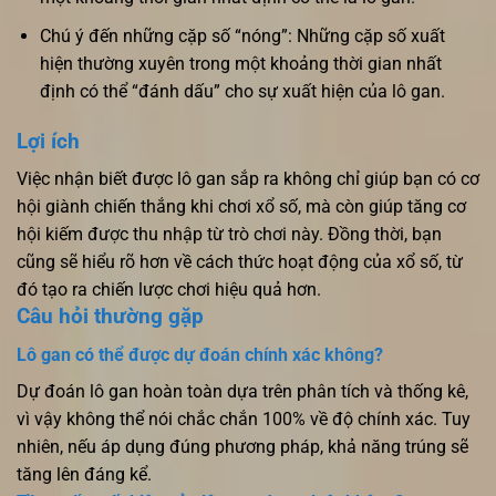
Chú ý đến những cặp số “nóng”: Những cặp số xuất
hiện thường xuyên trong một khoảng thời gian nhất
định có thể “đánh dấu” cho sự xuất hiện của lô gan.
Lợi ích
Việc nhận biết được lô gan sắp ra không chỉ giúp bạn có cơ
hội giành chiến thắng khi chơi xổ số, mà còn giúp tăng cơ
hội kiếm được thu nhập từ trò chơi này. Đồng thời, bạn
cũng sẽ hiểu rõ hơn về cách thức hoạt động của xổ số, từ
đó tạo ra chiến lược chơi hiệu quả hơn.
Câu hỏi thường gặp
Lô gan có thể được dự đoán chính xác không?
Dự đoán lô gan hoàn toàn dựa trên phân tích và thống kê,
vì vậy không thể nói chắc chắn 100% về độ chính xác. Tuy
nhiên, nếu áp dụng đúng phương pháp, khả năng trúng sẽ
tăng lên đáng kể.