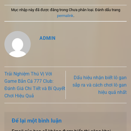
Mục nhập này đã được đăng trong Chưa phân loại. Đánh dấu trang
permalink
.
ADMIN
Trải Nghiệm Thú Vị Với
Dấu hiệu nhận biết lô gan
Game Bắn Cá 777 Club:
sắp ra và cách chơi lô gan
Đánh Giá Chi Tiết và Bí Quyết
hiệu quả nhất
Chơi Hiệu Quả
Để lại một bình luận